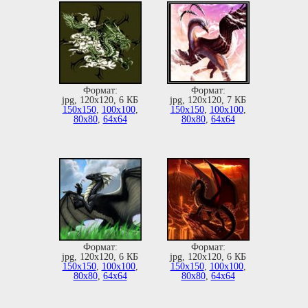
Формат:
Формат:
jpg, 120х120, 6 КБ
jpg, 120х120, 7 КБ
150х150
,
100х100
,
150х150
,
100х100
,
80х80
,
64х64
80х80
,
64х64
Формат:
Формат:
jpg, 120х120, 6 КБ
jpg, 120х120, 6 КБ
150х150
,
100х100
,
150х150
,
100х100
,
80х80
,
64х64
80х80
,
64х64