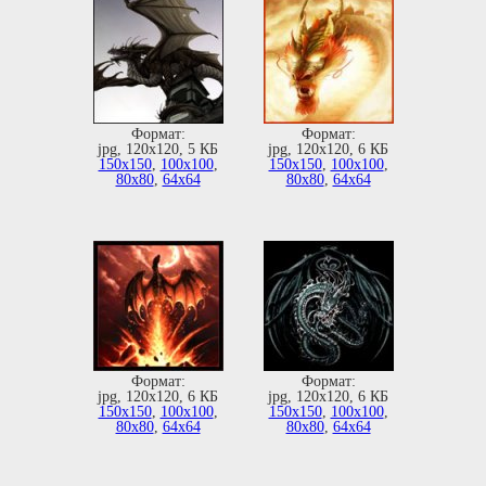
Формат:
Формат:
jpg, 120х120, 5 КБ
jpg, 120х120, 6 КБ
150х150
,
100х100
,
150х150
,
100х100
,
80х80
,
64х64
80х80
,
64х64
Формат:
Формат:
jpg, 120х120, 6 КБ
jpg, 120х120, 6 КБ
150х150
,
100х100
,
150х150
,
100х100
,
80х80
,
64х64
80х80
,
64х64