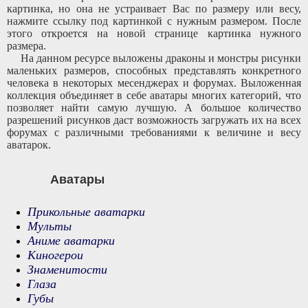
картинка, но она не устраивает Вас по размеру или весу,
нажмите ссылку под картинкой с нужным размером. После
этого откроется на новой странице картинка нужного
размера.
На данном ресурсе выложены драконы и монстры рисунки
маленьких размеров, способных представлять конкретного
человека в некоторых месенджерах и форумах. Выложенная
коллекция объединяет в себе аватары многих категорий, что
позволяет найти самую лучшую. А большое количество
разрешений рисунков даст возможность загружать их на всех
форумах с различными требованиями к величине и весу
аватарок.
Аватары
Прикольные аватарки
Мульты
Аниме аватарки
Киногерои
Знаменитости
Глаза
Губы