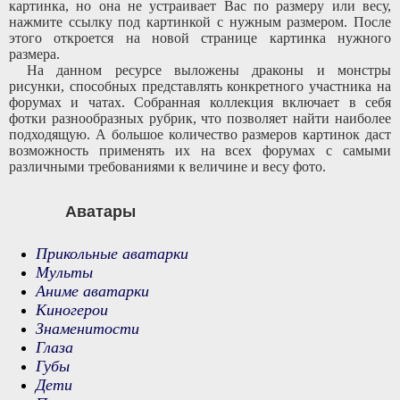
картинка, но она не устраивает Вас по размеру или весу,
нажмите ссылку под картинкой с нужным размером. После
этого откроется на новой странице картинка нужного
размера.
На данном ресурсе выложены драконы и монстры
рисунки, способных представлять конкретного участника на
форумах и чатах. Собранная коллекция включает в себя
фотки разнообразных рубрик, что позволяет найти наиболее
подходящую. А большое количество размеров картинок даст
возможность применять их на всех форумах с самыми
различными требованиями к величине и весу фото.
Аватары
Прикольные аватарки
Мульты
Аниме аватарки
Киногерои
Знаменитости
Глаза
Губы
Дети