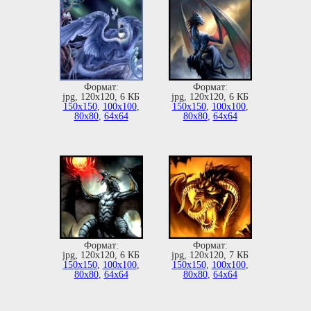
Формат:
Формат:
jpg, 120х120, 6 КБ
jpg, 120х120, 6 КБ
150х150
,
100х100
,
150х150
,
100х100
,
80х80
,
64х64
80х80
,
64х64
Формат:
Формат:
jpg, 120х120, 6 КБ
jpg, 120х120, 7 КБ
150х150
,
100х100
,
150х150
,
100х100
,
80х80
,
64х64
80х80
,
64х64