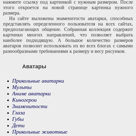
нажмите ссылку под картинкой с нужным размером. После
этого откроется на новой странице картинка нужного
размера.
На сайте выложены знаменитости аватарки, способных
представлять определенного пользователя на всех сайтах,
предполагающих общение. Собранная коллекция содержит
картинки многих направлений, что позволяет выбрать
наиболее подходящую. А большое количество размеров
аватаров позволит использовать их во всех блогах с самыми
разнообразными требованиями к размеру и весу рисунков.
Аватары
Прикольные аватарки
Мульты
Аниме аватарки
Киногерои
Знаменитости
Глаза
Губы
Дети
Прикольные животные