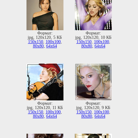
Формат:
Формат:
jpg, 120х120, 5 КБ
jpg, 120х120, 10 КБ
150х150
,
100х100
,
150х150
,
100х100
,
80х80
,
64х64
80х80
,
64х64
Формат:
Формат:
jpg, 120х120, 11 КБ
jpg, 120х120, 9 КБ
150х150
,
100х100
,
150х150
,
100х100
,
80х80
,
64х64
80х80
,
64х64