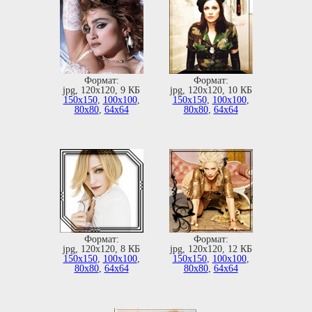
Формат:
Формат:
jpg, 120х120, 9 КБ
jpg, 120х120, 10 КБ
150х150
,
100х100
,
150х150
,
100х100
,
80х80
,
64х64
80х80
,
64х64
Формат:
Формат:
jpg, 120х120, 8 КБ
jpg, 120х120, 12 КБ
150х150
,
100х100
,
150х150
,
100х100
,
80х80
,
64х64
80х80
,
64х64