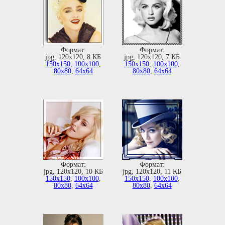
Формат:
Формат:
jpg, 120х120, 8 КБ
jpg, 120х120, 7 КБ
150х150
,
100х100
,
150х150
,
100х100
,
80х80
,
64х64
80х80
,
64х64
Формат:
Формат:
jpg, 120х120, 10 КБ
jpg, 120х120, 11 КБ
150х150
,
100х100
,
150х150
,
100х100
,
80х80
,
64х64
80х80
,
64х64