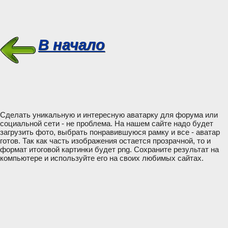
В начало
Сделать уникальную и интересную аватарку для форума или
социальной сети - не проблема. На нашем сайте надо будет
загрузить фото, выбрать понравившуюся рамку и все - аватар
готов. Так как часть изображения остается прозрачной, то и
формат итоговой картинки будет png. Сохраните результат на
компьютере и используйте его на своих любимых сайтах.