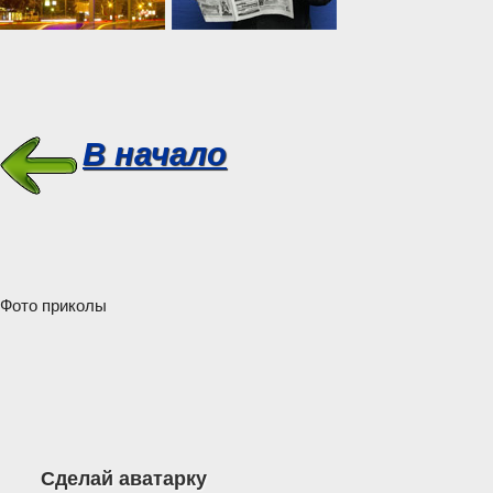
В начало
Фото приколы
Сделай аватарку