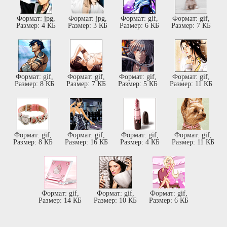
Формат: jpg,
Формат: jpg,
Формат: gif,
Формат: gif,
Размер: 4 КБ
Размер: 3 КБ
Размер: 6 КБ
Размер: 7 КБ
Формат: gif,
Формат: gif,
Формат: gif,
Формат: gif,
Размер: 8 КБ
Размер: 7 КБ
Размер: 5 КБ
Размер: 11 КБ
Формат: gif,
Формат: gif,
Формат: gif,
Формат: gif,
Размер: 8 КБ
Размер: 16 КБ
Размер: 4 КБ
Размер: 11 КБ
Формат: gif,
Формат: gif,
Формат: gif,
Размер: 14 КБ
Размер: 10 КБ
Размер: 6 КБ