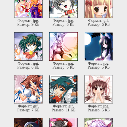
Формат: jpg,
Формат: jpg,
Формат: gif,
Размер: 9 КБ
Размер: 6 КБ
Размер: 6 КБ
Формат: jpg,
Формат: jpg,
Формат: jpg,
Размер: 6 КБ
Размер: 6 КБ
Размер: 5 КБ
Формат: gif,
Формат: gif,
Формат: jpg,
Размер: 7 КБ
Размер: 11 КБ
Размер: 5 КБ