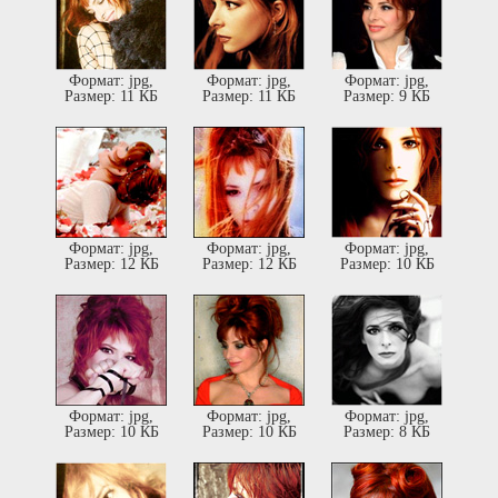
Формат: jpg,
Формат: jpg,
Формат: jpg,
Размер: 11 КБ
Размер: 11 КБ
Размер: 9 КБ
Формат: jpg,
Формат: jpg,
Формат: jpg,
Размер: 12 КБ
Размер: 12 КБ
Размер: 10 КБ
Формат: jpg,
Формат: jpg,
Формат: jpg,
Размер: 10 КБ
Размер: 10 КБ
Размер: 8 КБ