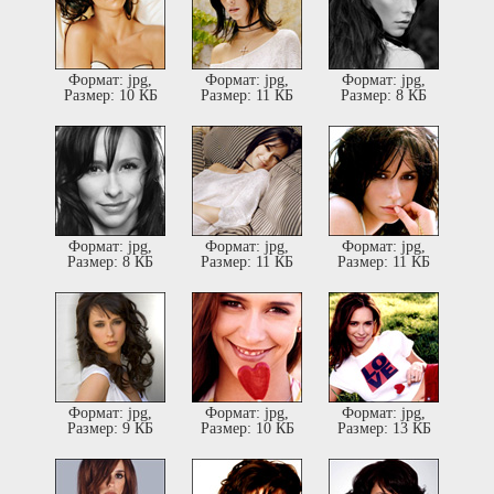
Формат: jpg,
Формат: jpg,
Формат: jpg,
Размер: 10 КБ
Размер: 11 КБ
Размер: 8 КБ
Формат: jpg,
Формат: jpg,
Формат: jpg,
Размер: 8 КБ
Размер: 11 КБ
Размер: 11 КБ
Формат: jpg,
Формат: jpg,
Формат: jpg,
Размер: 9 КБ
Размер: 10 КБ
Размер: 13 КБ