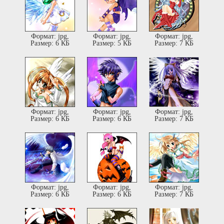
Формат: jpg,
Формат: jpg,
Формат: jpg,
Размер: 6 КБ
Размер: 5 КБ
Размер: 7 КБ
Формат: jpg,
Формат: jpg,
Формат: jpg,
Размер: 6 КБ
Размер: 6 КБ
Размер: 7 КБ
Формат: jpg,
Формат: jpg,
Формат: jpg,
Размер: 6 КБ
Размер: 6 КБ
Размер: 7 КБ