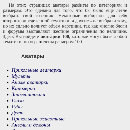
На этих страницах аватары разбиты по категориям и
размерам. Это сделано для того, что бы было еще легче
выбрать свой юзерпик. Некоторые выбирают для себя
юзерпик определенной тематики, а другие - не выбрали тему,
но их сильно волнует объем картинки, так как многие блоги
и форумы выставляют жесткие ограничения по величине.
Здесь Вы найдете
аватарки 100
, которые могут быть любой
тематики, но ограничены размером 100.
Аватары
Прикольные аватарки
Мульты
Аниме аватарки
Киногерои
Знаменитости
Глаза
Губы
Дети
Прикольные животные
Ангелы и демоны