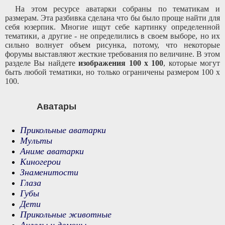
На этом ресурсе аватарки собраны по тематикам и
размерам. Эта разбивка сделана что бы было проще найти для
себя юзерпик. Многие ищут себе картинку определенной
тематики, а другие - не определились в своем выборе, но их
сильно волнует объем рисунка, потому, что некоторые
форумы выставляют жесткие требования по величине. В этом
разделе Вы найдете
изображения 100 x 100
, которые могут
быть любой тематики, но только ограничены размером 100 x
100.
Аватары
Прикольные аватарки
Мульты
Аниме аватарки
Киногерои
Знаменитости
Глаза
Губы
Дети
Прикольные животные