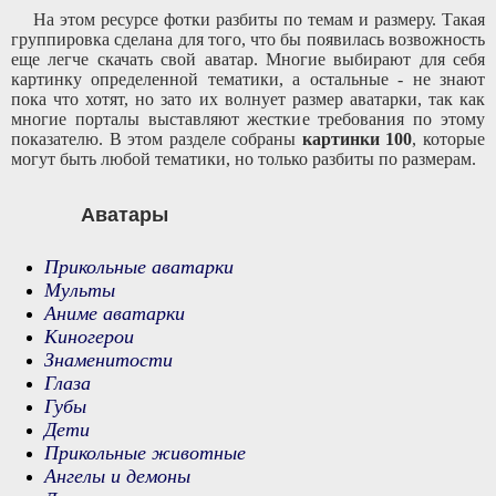
На этом ресурсе фотки разбиты по темам и размеру. Такая
группировка сделана для того, что бы появилась возвожность
еще легче скачать свой аватар. Многие выбирают для себя
картинку определенной тематики, а остальные - не знают
пока что хотят, но зато их волнует размер аватарки, так как
многие порталы выставляют жесткие требования по этому
показателю. В этом разделе собраны
картинки 100
, которые
могут быть любой тематики, но только разбиты по размерам.
Аватары
Прикольные аватарки
Мульты
Аниме аватарки
Киногерои
Знаменитости
Глаза
Губы
Дети
Прикольные животные
Ангелы и демоны