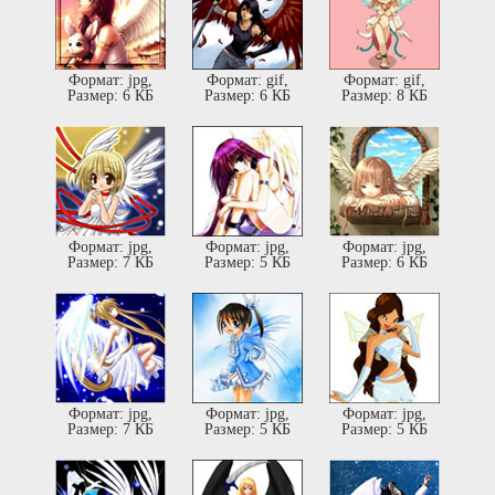
Формат: jpg,
Формат: gif,
Формат: gif,
Размер: 6 КБ
Размер: 6 КБ
Размер: 8 КБ
Формат: jpg,
Формат: jpg,
Формат: jpg,
Размер: 7 КБ
Размер: 5 КБ
Размер: 6 КБ
Формат: jpg,
Формат: jpg,
Формат: jpg,
Размер: 7 КБ
Размер: 5 КБ
Размер: 5 КБ